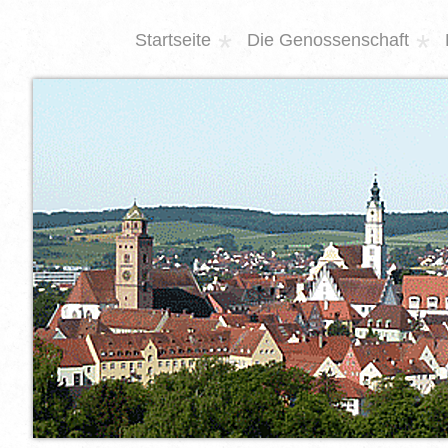
Startseite
Die Genossenschaft