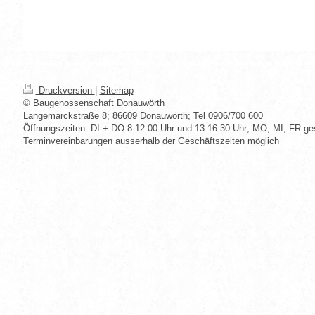
Druckversion
|
Sitemap
© Baugenossenschaft Donauwörth
Langemarckstraße 8; 86609 Donauwörth; Tel 0906/700 600
Öffnungszeiten: DI + DO 8-12:00 Uhr und 13-16:30 Uhr; MO, MI, FR ge
Terminvereinbarungen ausserhalb der Geschäftszeiten möglich