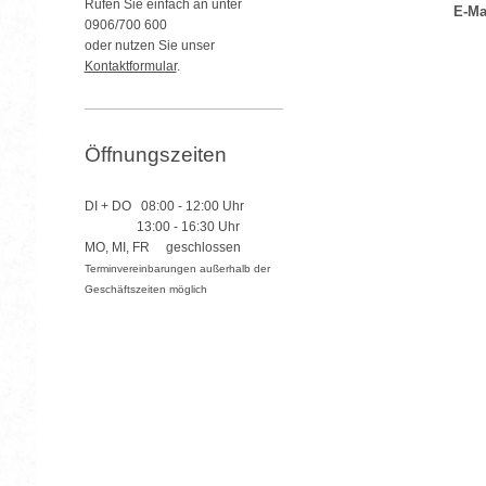
Rufen Sie einfach an unter
E-Ma
0906/700 600
oder nutzen Sie unser
Kontaktformular
.
Öffnungszeiten
DI + DO 08:00 - 12:00 Uhr
13:00 - 16:30 Uhr
MO, MI, FR geschlossen
Terminvereinbarungen außerhalb der
Geschäftszeiten möglich